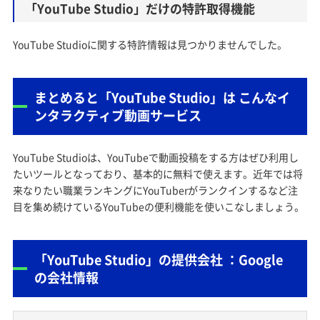
「YouTube Studio」だけの特許取得機能
YouTube Studioに関する特許情報は見つかりませんでした。
まとめると「YouTube Studio」は こんなイ
ンタラクティブ動画サービス
YouTube Studioは、YouTubeで動画投稿をする方はぜひ利用し
たいツールとなっており、基本的に無料で使えます。近年では将
来なりたい職業ランキングにYouTuberがランクインするなど注
目を集め続けているYouTubeの便利機能を使いこなしましょう。
「YouTube Studio」の提供会社 ：Google
の会社情報