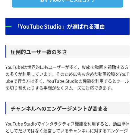
「YouTube Studio」が選ばれる理由
圧倒的ユーザー数の多さ
YouTubeは世界的にもユーザーが多く、Webで動画を視聴する方
の多くが利用しています。そのため広告も含めた動画投稿をYouT
ubeで行う方は多く、YouTube Studioの機能を利用するとツール
を切り替えたりする手間がなくスムーズに対応できます。
チャンネルへのエンゲージメントが高まる
YouTube Studioでインタラクティブ機能を利用すると、動画単体
としてだけではなく運営しているチャンネルに対するエンゲージ