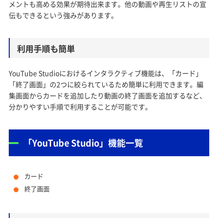
メントも高める効果が期待出来ます。他の動画や再生リストの宣
伝もできるという強みがあります。
利用手順も簡単
YouTube Studioにおけるインタラクティブ機能は、「カード」
「終了画面」の2つに絞られているため簡単に利用できます。編
集画面からカードを追加したり動画の終了画面を追加するなど、
分かりやすい手順で利用することが可能です。
「YouTube Studio」機能一覧
カード
終了画面