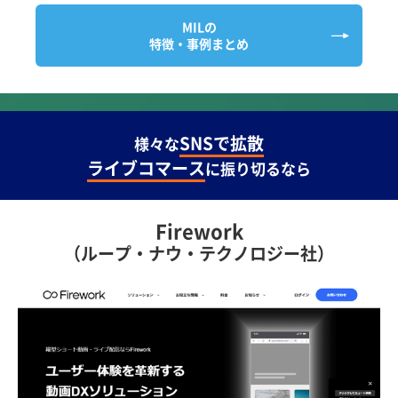
MILの
特徴・事例まとめ
SNSで拡散
様々な
ライブコマース
に振り切るなら
Firework
（ループ・ナウ・テクノロジー社）