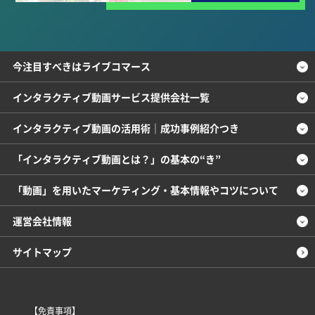
今注目すべきはライブコマース
インタラクティブ動画サービス提供会社一覧
インタラクティブ動画の活用術｜成功事例紹介つき
「インタラクティブ動画とは？」の基本の“き”
「動画」を用いたマーケティング・基本情報やコツについて
運営会社情報
サイトマップ
【免責事項】