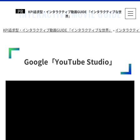
KPI追求型・インタラクティブ動画GUIDE 『インタラクティブな世
界』
KPI追求型・インタラクティブ動画GUIDE 『インタラクティブな世界』
»
インタラクティ
Google「YouTube Studio」