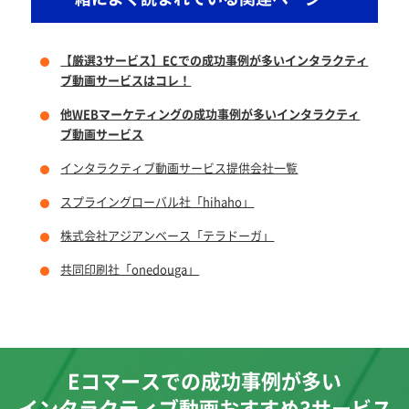
【厳選3サービス】ECでの成功事例が多いインタラクティ
ブ動画サービスはコレ！
他WEBマーケティングの成功事例が多いインタラクティ
ブ動画サービス
インタラクティブ動画サービス提供会社一覧
スプライングローバル社「hihaho」
株式会社アジアンベース「テラドーガ」
共同印刷社「onedouga」
Eコマースでの成功事例が多い
インタラクティブ動画おすすめ3サービス