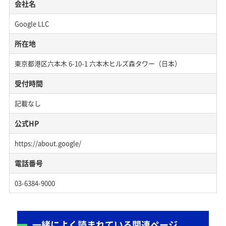
会社名
Google LLC
所在地
東京都港区六本木 6-10-1 六本木ヒルズ森タワー（日本）
受付時間
記載なし
公式HP
https://about.google/
電話番号
03-6384-9000
一緒によく読まれている関連ページ