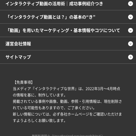
インタラクティブ動画の活用術｜成功事例紹介つき
「インタラクティブ動画とは？」の基本の“き”
「動画」を用いたマーケティング・基本情報やコツについて
運営会社情報
サイトマップ
【免責事項】
当メディア『インタラクティブな世界』は、2022年3月～4月時点
の情報を基に、制作しています。
掲載されている事例や画像、動画、参照・引用情報は、現在削除さ
れている可能性もありますので、ご了承ください。
新しい情報については、必ず各社ホームページをご確認いただけま
すようよろしくお願い致します。
無断転用禁止（Unauthorized copying prohibited.）